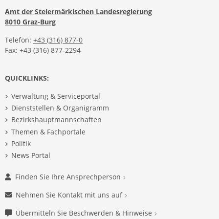
Amt der Steiermärkischen Landesregierung
8010 Graz-Burg
Telefon:
+43 (316) 877-0
Fax: +43 (316) 877-2294
QUICKLINKS:
Verwaltung & Serviceportal
Dienststellen & Organigramm
Bezirkshauptmannschaften
Themen & Fachportale
Politik
News Portal
Finden Sie Ihre Ansprechperson
Nehmen Sie Kontakt mit uns auf
Übermitteln Sie Beschwerden & Hinweise