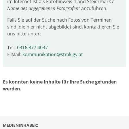
im Internet ist als Fotohinweis "Land Steiermark /
Name des angegebenen Fotografen
" anzuführen.
Falls Sie auf der Suche nach Fotos von Terminen
sind, die hier nicht abgebildet sind, kontaktieren Sie
uns bitte unter:
Tel.:
0316 877 4037
E-Mail:
kommunikation@stmk.gv.at
Es konnten keine Inhalte für Ihre Suche gefunden
werden.
MEDIENINHABER: