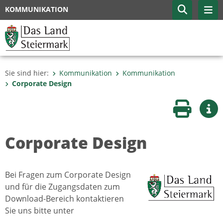
KOMMUNIKATION
Sie sind hier:
Kommunikation
Kommunikation
Corporate Design
Seite druc
Wei
Corporate Design
Bei Fragen zum Corporate Design
und für die Zugangsdaten zum
Download-Bereich kontaktieren
Sie uns bitte unter