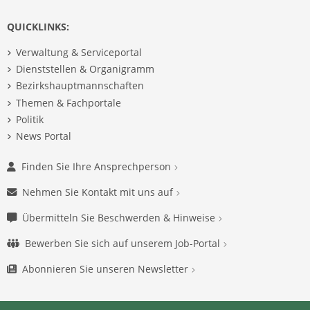
QUICKLINKS:
Verwaltung & Serviceportal
Dienststellen & Organigramm
Bezirkshauptmannschaften
Themen & Fachportale
Politik
News Portal
Finden Sie Ihre Ansprechperson
Nehmen Sie Kontakt mit uns auf
Übermitteln Sie Beschwerden & Hinweise
Bewerben Sie sich auf unserem Job-Portal
Abonnieren Sie unseren Newsletter