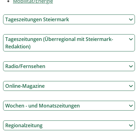
Mobilität/Energie
Tageszeitungen Steiermark
Tageszeitungen (Überregional mit Steiermark-
Redaktion)
Radio/Fernsehen
Online-Magazine
Wochen - und Monatszeitungen
Regionalzeitung