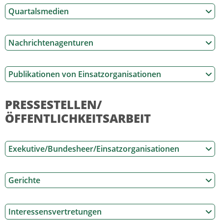
Quartalsmedien
Nachrichtenagenturen
Publikationen von Einsatzorganisationen
PRESSESTELLEN/
ÖFFENTLICHKEITSARBEIT
Exekutive/Bundesheer/Einsatzorganisationen
Gerichte
Interessensvertretungen