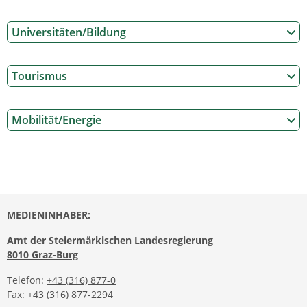
Universitäten/Bildung
Tourismus
Mobilität/Energie
MEDIENINHABER:
Amt der Steiermärkischen Landesregierung
8010 Graz-Burg
Telefon:
+43 (316) 877-0
Fax: +43 (316) 877-2294