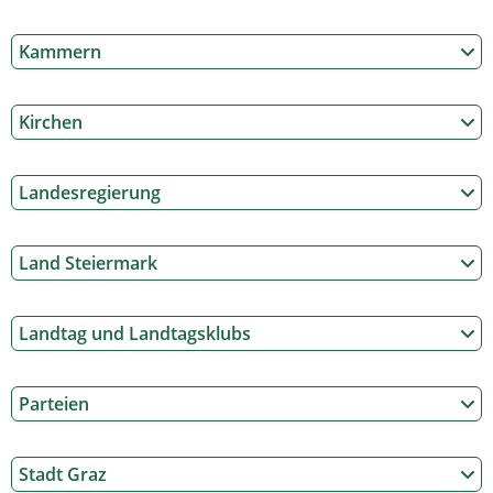
Kammern
Kirchen
Landesregierung
Land Steiermark
Landtag und Landtagsklubs
Parteien
Stadt Graz