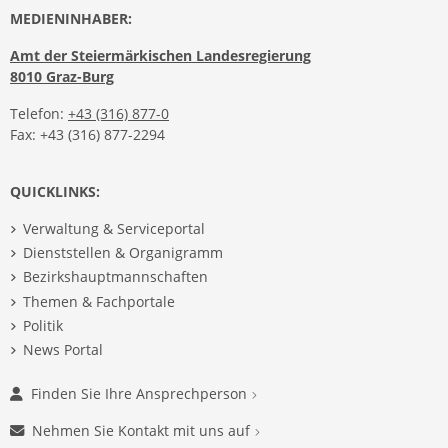
MEDIENINHABER:
Amt der Steiermärkischen Landesregierung
8010 Graz-Burg
Telefon:
+43 (316) 877-0
Fax: +43 (316) 877-2294
QUICKLINKS:
Verwaltung & Serviceportal
Dienststellen & Organigramm
Bezirkshauptmannschaften
Themen & Fachportale
Politik
News Portal
Finden Sie Ihre Ansprechperson
Nehmen Sie Kontakt mit uns auf