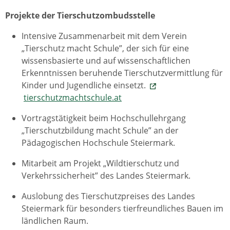
Projekte der Tierschutzombudsstelle
Intensive Zusammenarbeit mit dem Verein
„Tierschutz macht Schule”, der sich für eine
wissensbasierte und auf wissenschaftlichen
Erkenntnissen beruhende Tierschutzvermittlung für
Kinder und Jugendliche einsetzt.
tierschutzmachtschule.at
Vortragstätigkeit beim Hochschullehrgang
„Tierschutzbildung macht Schule” an der
Pädagogischen Hochschule Steiermark.
Mitarbeit am Projekt „Wildtierschutz und
Verkehrssicherheit” des Landes Steiermark.
Auslobung des Tierschutzpreises des Landes
Steiermark für besonders tierfreundliches Bauen im
ländlichen Raum.