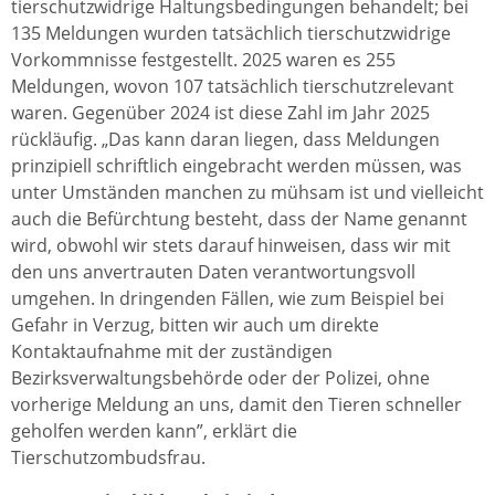
tierschutzwidrige Haltungsbedingungen behandelt; bei
135 Meldungen wurden tatsächlich tierschutzwidrige
Vorkommnisse festgestellt. 2025 waren es 255
Meldungen, wovon 107 tatsächlich tierschutzrelevant
waren. Gegenüber 2024 ist diese Zahl im Jahr 2025
rückläufig. „Das kann daran liegen, dass Meldungen
prinzipiell schriftlich eingebracht werden müssen, was
unter Umständen manchen zu mühsam ist und vielleicht
auch die Befürchtung besteht, dass der Name genannt
wird, obwohl wir stets darauf hinweisen, dass wir mit
den uns anvertrauten Daten verantwortungsvoll
umgehen. In dringenden Fällen, wie zum Beispiel bei
Gefahr in Verzug, bitten wir auch um direkte
Kontaktaufnahme mit der zuständigen
Bezirksverwaltungsbehörde oder der Polizei, ohne
vorherige Meldung an uns, damit den Tieren schneller
geholfen werden kann”, erklärt die
Tierschutzombudsfrau.