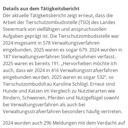
Details aus dem Tätigkeitsbericht
Der aktuelle Tätigkeitsbericht zeigt erneut, dass die
Arbeit der Tierschutzombudsstelle (TSO) des Landes
Steiermark von vielfältigen und anspruchsvollen
Aufgaben geprägt ist. Die Tierschutzombudsstelle war
2024 insgesamt in 578 Verwaltungsverfahren
eingebunden, 2025 waren es sogar 679. 2024 wurden in
187 Verwaltungsverfahren Stellungnahmen verfasst,
2025 waren es bereits 191. „Hervorheben möchte ich
auch, dass wir 2024 in 416 Verwaltungsstrafverfahren
eingebunden wurden, 2025 waren es sogar 532”, so
Tierschutzombudsfrau Karoline Schlögl. Erneut sind
Hunde und Katzen im Vergleich zu Nutztierarten wie
Rindern, Schweinen, Pferden und Nutzgeflügel sowohl
bei Verwaltungsverfahren als auch bei
Verwaltungsstrafverfahren besonders häufig vertreten.
2024 wurden auch 296 Meldungen mit dem Verdacht auf