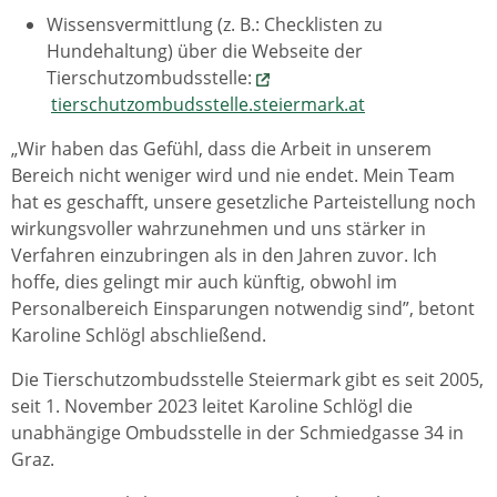
Wissensvermittlung (z. B.: Checklisten zu
Hundehaltung) über die Webseite der
Tierschutzombudsstelle:
tierschutzombudsstelle.steiermark.at
„Wir haben das Gefühl, dass die Arbeit in unserem
Bereich nicht weniger wird und nie endet. Mein Team
hat es geschafft, unsere gesetzliche Parteistellung noch
wirkungsvoller wahrzunehmen und uns stärker in
Verfahren einzubringen als in den Jahren zuvor. Ich
hoffe, dies gelingt mir auch künftig, obwohl im
Personalbereich Einsparungen notwendig sind”, betont
Karoline Schlögl abschließend.
Die Tierschutzombudsstelle Steiermark gibt es seit 2005,
seit 1. November 2023 leitet Karoline Schlögl die
unabhängige Ombudsstelle in der Schmiedgasse 34 in
Graz.