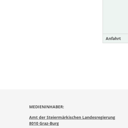
Anfahrt
MEDIENINHABER:
Amt der Steiermärkischen Landesregierung
8010 Graz-Burg