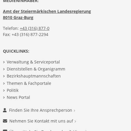
MEDIENINHABER:
Amt der Steiermärkischen Landesregierung
8010 Graz-Burg
Telefon:
+43 (316) 877-0
Fax: +43 (316) 877-2294
QUICKLINKS:
Verwaltung & Serviceportal
Dienststellen & Organigramm
Bezirkshauptmannschaften
Themen & Fachportale
Politik
News Portal
Finden Sie Ihre Ansprechperson
Nehmen Sie Kontakt mit uns auf