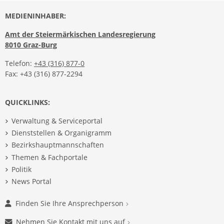
MEDIENINHABER:
Amt der Steiermärkischen Landesregierung
8010 Graz-Burg
Telefon:
+43 (316) 877-0
Fax: +43 (316) 877-2294
QUICKLINKS:
Verwaltung & Serviceportal
Dienststellen & Organigramm
Bezirkshauptmannschaften
Themen & Fachportale
Politik
News Portal
Finden Sie Ihre Ansprechperson
Nehmen Sie Kontakt mit uns auf