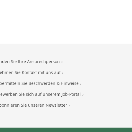
inden Sie Ihre Ansprechperson
ehmen Sie Kontakt mit uns auf
bermitteln Sie Beschwerden & Hinweise
ewerben Sie sich auf unserem Job-Portal
bonnieren Sie unseren Newsletter