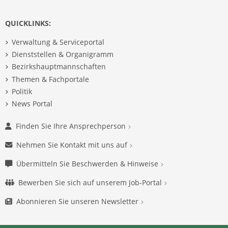
QUICKLINKS:
Verwaltung & Serviceportal
Dienststellen & Organigramm
Bezirkshauptmannschaften
Themen & Fachportale
Politik
News Portal
Finden Sie Ihre Ansprechperson
Nehmen Sie Kontakt mit uns auf
Übermitteln Sie Beschwerden & Hinweise
Bewerben Sie sich auf unserem Job-Portal
Abonnieren Sie unseren Newsletter