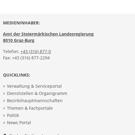
MEDIENINHABER:
Amt der Steiermärkischen Landesregierung
8010 Graz-Burg
Telefon:
+43 (316) 877-0
Fax: +43 (316) 877-2294
QUICKLINKS:
Verwaltung & Serviceportal
Dienststellen & Organigramm
Bezirkshauptmannschaften
Themen & Fachportale
Politik
News Portal