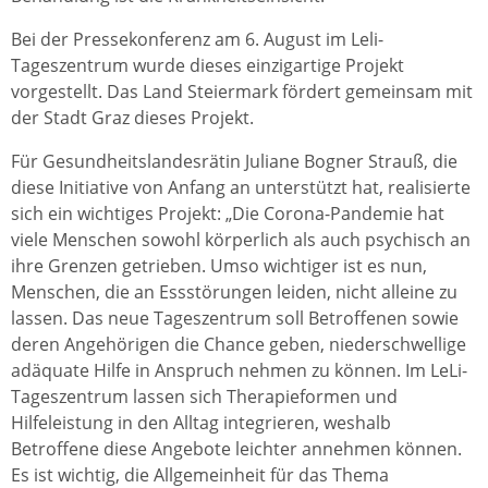
Bei der Pressekonferenz am 6. August im Leli-
Tageszentrum wurde dieses einzigartige Projekt
vorgestellt. Das Land Steiermark fördert gemeinsam mit
der Stadt Graz dieses Projekt.
Für Gesundheitslandesrätin Juliane Bogner Strauß, die
diese Initiative von Anfang an unterstützt hat, realisierte
sich ein wichtiges Projekt: „Die Corona-Pandemie hat
viele Menschen sowohl körperlich als auch psychisch an
ihre Grenzen getrieben. Umso wichtiger ist es nun,
Menschen, die an Essstörungen leiden, nicht alleine zu
lassen. Das neue Tageszentrum soll Betroffenen sowie
deren Angehörigen die Chance geben, niederschwellige
adäquate Hilfe in Anspruch nehmen zu können. Im LeLi-
Tageszentrum lassen sich Therapieformen und
Hilfeleistung in den Alltag integrieren, weshalb
Betroffene diese Angebote leichter annehmen können.
Es ist wichtig, die Allgemeinheit für das Thema