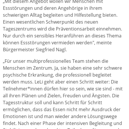
„Mit diesem Angebot wollen wir Menschen mit
Essstörungen und deren Angehörige in ihrem
schwierigen Alltag begleiten und Hilfestellung bieten.
Einen wesentlichen Schwerpunkt des neuen
Tageszentrums wird die Präventionsarbeit einnehmen.
Nur durch ein sensibles Heranführen an dieses Thema
können Essstörungen vermieden werden", meinte
Bürgermeister Siegfried Nagl.
„Für unser multiprofessionelles Team stehen die
Menschen im Zentrum. Ja, sie haben eine sehr schwere
psychische Erkrankung, die professionell begleitet
werden muss. LeLi geht aber einen Schritt weiter: Die
Teilnehmer*innen dürfen hier so sein, wie sie sind - mit
all ihren Plänen und Zielen, Freuden und Ängsten. Die
Tagesstruktur soll und kann Schritt für Schritt
ermöglichen, dass das Essen nicht mehr Ausdruck der
Emotionen ist und man wieder andere Lösungswege
findet. Nach einer Phase der intensiven Begleitung und