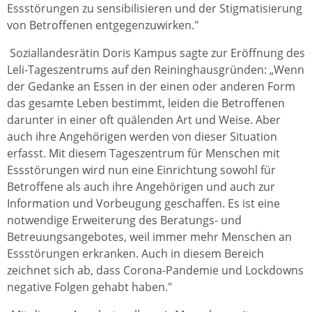
Essstörungen zu sensibilisieren und der Stigmatisierung
von Betroffenen entgegenzuwirken."
Soziallandesrätin Doris Kampus sagte zur Eröffnung des
Leli-Tageszentrums auf den Reininghausgründen: „Wenn
der Gedanke an Essen in der einen oder anderen Form
das gesamte Leben bestimmt, leiden die Betroffenen
darunter in einer oft quälenden Art und Weise. Aber
auch ihre Angehörigen werden von dieser Situation
erfasst. Mit diesem Tageszentrum für Menschen mit
Essstörungen wird nun eine Einrichtung sowohl für
Betroffene als auch ihre Angehörigen und auch zur
Information und Vorbeugung geschaffen. Es ist eine
notwendige Erweiterung des Beratungs- und
Betreuungsangebotes, weil immer mehr Menschen an
Essstörungen erkranken. Auch in diesem Bereich
zeichnet sich ab, dass Corona-Pandemie und Lockdowns
negative Folgen gehabt haben."