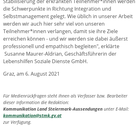
Stabilisierung der erkrankten Teilnehmer*innen werden
die Schwerpunkte in Richtung Integration und
Selbstmanagement gelegt. Wie üblich in unserer Arbeit
werden wir auch hier sehr viel von unseren
Teilnehmer*innen verlangen, damit sie ihre Ziele
erreichen können - und wir werden sie dabei äußerst
professionell und empathisch begleiten", erklärte
Susanne Maurer-Aldrian, Geschäftsführerin der
Lebenshilfen Soziale Dienste GmbH.
Graz, am 6. August 2021
Für Medienrückfragen steht Ihnen als Verfasser bzw. Bearbeiter
dieser Information die Redaktion:
Kommunikation Land Steiermark-Aussendungen
unter E-Mail:
kommunikation@stmk.gv.at
zur Verfügung.