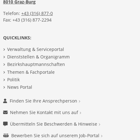
8010 Graz-Burg
Telefon:
+43 (316) 877-0
Fax: +43 (316) 877-2294
QUICKLINKS:
Verwaltung & Serviceportal
Dienststellen & Organigramm
Bezirkshauptmannschaften
Themen & Fachportale
Politik
News Portal
Finden Sie Ihre Ansprechperson
Nehmen Sie Kontakt mit uns auf
Übermitteln Sie Beschwerden & Hinweise
Bewerben Sie sich auf unserem Job-Portal