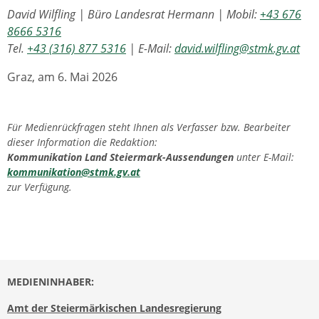
David Wilfling | Büro Landesrat Hermann | Mobil:
+43 676
8666 5316
Tel.
+43 (316) 877 5316
| E-Mail:
david.wilfling@stmk.gv.at
Graz, am 6. Mai 2026
Für Medienrückfragen steht Ihnen als Verfasser bzw. Bearbeiter
dieser Information die Redaktion:
Kommunikation Land Steiermark-Aussendungen
unter E-Mail:
kommunikation@stmk.gv.at
zur Verfügung.
MEDIENINHABER:
Amt der Steiermärkischen Landesregierung