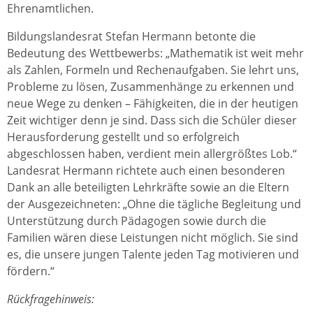
Ehrenamtlichen.
Bildungslandesrat Stefan Hermann betonte die
Bedeutung des Wettbewerbs: „Mathematik ist weit mehr
als Zahlen, Formeln und Rechenaufgaben. Sie lehrt uns,
Probleme zu lösen, Zusammenhänge zu erkennen und
neue Wege zu denken – Fähigkeiten, die in der heutigen
Zeit wichtiger denn je sind. Dass sich die Schüler dieser
Herausforderung gestellt und so erfolgreich
abgeschlossen haben, verdient mein allergrößtes Lob.“
Landesrat Hermann richtete auch einen besonderen
Dank an alle beteiligten Lehrkräfte sowie an die Eltern
der Ausgezeichneten: „Ohne die tägliche Begleitung und
Unterstützung durch Pädagogen sowie durch die
Familien wären diese Leistungen nicht möglich. Sie sind
es, die unsere jungen Talente jeden Tag motivieren und
fördern.“
Rückfragehinweis: