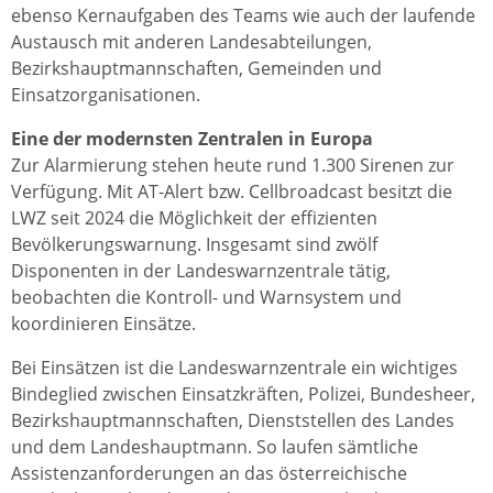
ebenso Kernaufgaben des Teams wie auch der laufende
Austausch mit anderen Landesabteilungen,
Bezirkshauptmannschaften, Gemeinden und
Einsatzorganisationen.
Eine der modernsten Zentralen in Europa
Zur Alarmierung stehen heute rund 1.300 Sirenen zur
Verfügung. Mit AT-Alert bzw. Cellbroadcast besitzt die
LWZ seit 2024 die Möglichkeit der effizienten
Bevölkerungswarnung. Insgesamt sind zwölf
Disponenten in der Landeswarnzentrale tätig,
beobachten die Kontroll- und Warnsystem und
koordinieren Einsätze.
Bei Einsätzen ist die Landeswarnzentrale ein wichtiges
Bindeglied zwischen Einsatzkräften, Polizei, Bundesheer,
Bezirkshauptmannschaften, Dienststellen des Landes
und dem Landeshauptmann. So laufen sämtliche
Assistenzanforderungen an das österreichische