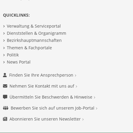
QUICKLINKS:
Verwaltung & Serviceportal
Dienststellen & Organigramm
Bezirkshauptmannschaften
Themen & Fachportale
Politik
News Portal
Finden Sie Ihre Ansprechperson
Nehmen Sie Kontakt mit uns auf
Übermitteln Sie Beschwerden & Hinweise
Bewerben Sie sich auf unserem Job-Portal
Abonnieren Sie unseren Newsletter