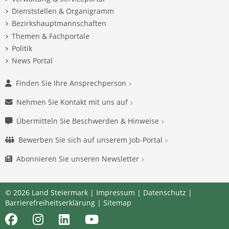
Dienststellen & Organigramm
Bezirkshauptmannschaften
Themen & Fachportale
Politik
News Portal
Finden Sie Ihre Ansprechperson
Nehmen Sie Kontakt mit uns auf
Übermitteln Sie Beschwerden & Hinweise
Bewerben Sie sich auf unserem Job-Portal
Abonnieren Sie unseren Newsletter
© 2026 Land Steiermark |
Impressum
|
Datenschutz
|
Barrierefreiheitserklärung
|
Sitemap
Facebook
Instagram
LinkedIn
Youtube