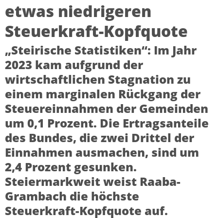
etwas niedrigeren
Steuerkraft-Kopfquote
„Steirische Statistiken“: Im Jahr
2023 kam aufgrund der
wirtschaftlichen Stagnation zu
einem marginalen Rückgang der
Steuereinnahmen der Gemeinden
um 0,1 Prozent. Die Ertragsanteile
des Bundes, die zwei Drittel der
Einnahmen ausmachen, sind um
2,4 Prozent gesunken.
Steiermarkweit weist Raaba-
Grambach die höchste
Steuerkraft-Kopfquote auf.