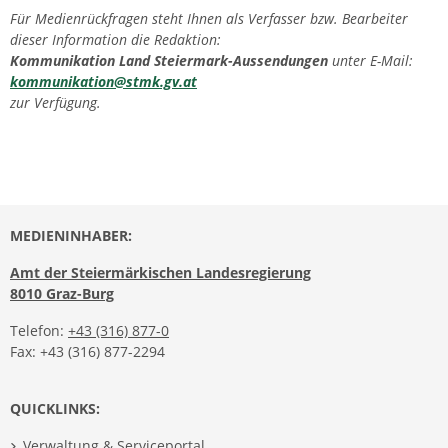
Für Medienrückfragen steht Ihnen als Verfasser bzw. Bearbeiter
dieser Information die Redaktion:
Kommunikation Land Steiermark-Aussendungen
unter E-Mail:
kommunikation@stmk.gv.at
zur Verfügung.
MEDIENINHABER:
Amt der Steiermärkischen Landesregierung
8010 Graz-Burg
Telefon:
+43 (316) 877-0
Fax: +43 (316) 877-2294
QUICKLINKS:
Verwaltung & Serviceportal