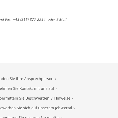
d Fax: +43 (316) 877-2294 oder E-Mail:
inden Sie Ihre Ansprechperson
ehmen Sie Kontakt mit uns auf
bermitteln Sie Beschwerden & Hinweise
ewerben Sie sich auf unserem Job-Portal
bonnieren Sie unseren Newsletter