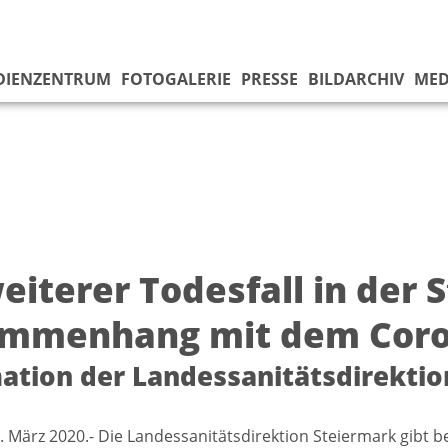
DIENZENTRUM
FOTOGALERIE
PRESSE
BILDARCHIV
MED
weiterer Todesfall in der
mmenhang mit dem Coro
ation der Landessanitätsdirektio
. März 2020.- Die Landessanitätsdirektion Steiermark gibt be