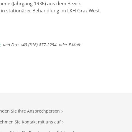
tobene (Jahrgang 1936) aus dem Bezirk
in stationärer Behandlung im LKH Graz West.
9
und Fax: +43 (316) 877-2294 oder E-Mail:
inden Sie Ihre Ansprechperson
ehmen Sie Kontakt mit uns auf