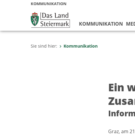
KOMMUNIKATION
KOMMUNIKATION
ME
Sie sind hier:
Kommunikation
Ein 
Zusa
Inform
Graz, am 21