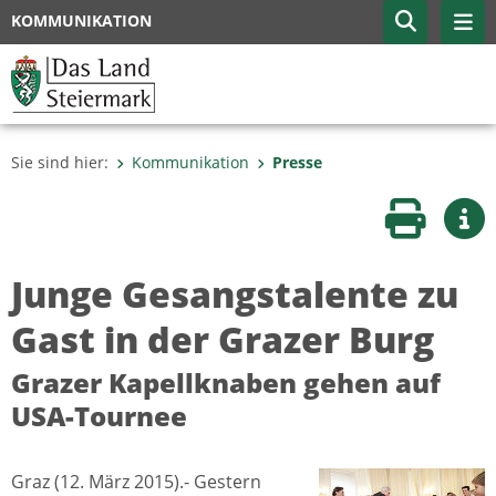
KOMMUNIKATION
Sie sind hier:
Kommunikation
Presse
Seite druc
Wei
Junge Gesangstalente zu
Gast in der Grazer Burg
Grazer Kapellknaben gehen auf
USA-Tournee
Graz (12. März 2015).- Gestern