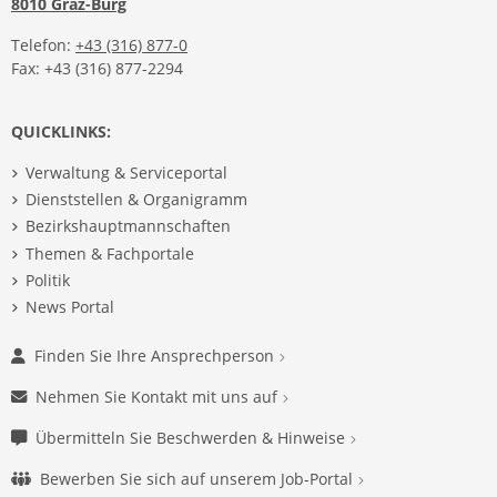
8010 Graz-Burg
Telefon:
+43 (316) 877-0
Fax: +43 (316) 877-2294
QUICKLINKS:
Verwaltung & Serviceportal
Dienststellen & Organigramm
Bezirkshauptmannschaften
Themen & Fachportale
Politik
News Portal
Finden Sie Ihre Ansprechperson
Nehmen Sie Kontakt mit uns auf
Übermitteln Sie Beschwerden & Hinweise
Bewerben Sie sich auf unserem Job-Portal