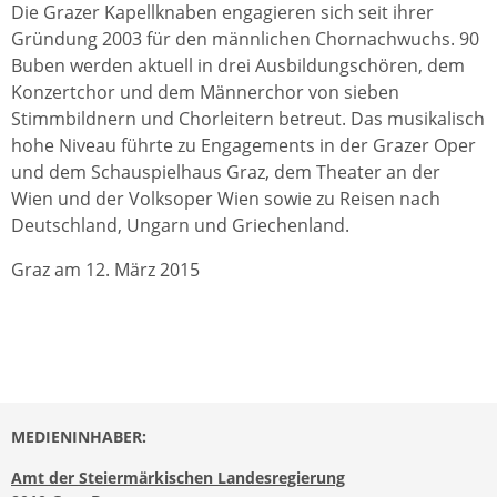
Die Grazer Kapellknaben engagieren sich seit ihrer
Gründung 2003 für den männlichen Chornachwuchs. 90
Buben werden aktuell in drei Ausbildungschören, dem
Konzertchor und dem Männerchor von sieben
Stimmbildnern und Chorleitern betreut. Das musikalisch
hohe Niveau führte zu Engagements in der Grazer Oper
und dem Schauspielhaus Graz, dem Theater an der
Wien und der Volksoper Wien sowie zu Reisen nach
Deutschland, Ungarn und Griechenland.
Graz am 12. März 2015
MEDIENINHABER:
Amt der Steiermärkischen Landesregierung