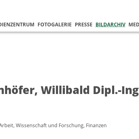
DIENZENTRUM
FOTOGALERIE
PRESSE
BILDARCHIV
MED
höfer, Willibald Dipl.-Ing
 Arbeit, Wissenschaft und Forschung, Finanzen