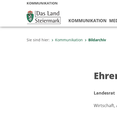
KOMMUNIKATION
KOMMUNIKATION
ME
Sie sind hier:
Kommunikation
Bildarchiv
Ehren
Landesrat
Wirtschaft,