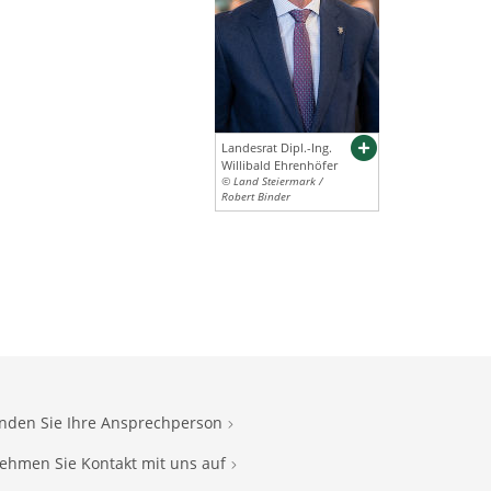
Landesrat Dipl.-Ing.
Willibald Ehrenhöfer
© Land Steiermark /
Robert Binder
inden Sie Ihre Ansprechperson
ehmen Sie Kontakt mit uns auf