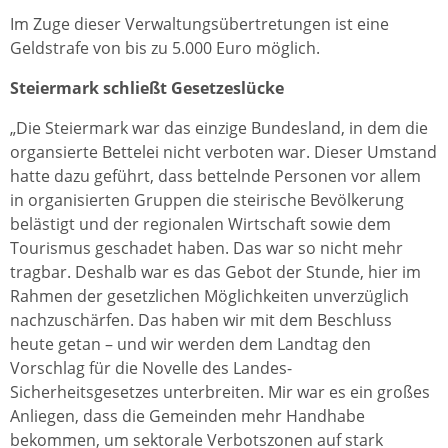
Im Zuge dieser Verwaltungsübertretungen ist eine
Geldstrafe von bis zu 5.000 Euro möglich.
Steiermark schließt Gesetzeslücke
„Die Steiermark war das einzige Bundesland, in dem die
organsierte Bettelei nicht verboten war. Dieser Umstand
hatte dazu geführt, dass bettelnde Personen vor allem
in organisierten Gruppen die steirische Bevölkerung
belästigt und der regionalen Wirtschaft sowie dem
Tourismus geschadet haben. Das war so nicht mehr
tragbar. Deshalb war es das Gebot der Stunde, hier im
Rahmen der gesetzlichen Möglichkeiten unverzüglich
nachzuschärfen. Das haben wir mit dem Beschluss
heute getan – und wir werden dem Landtag den
Vorschlag für die Novelle des Landes-
Sicherheitsgesetzes unterbreiten. Mir war es ein großes
Anliegen, dass die Gemeinden mehr Handhabe
bekommen, um sektorale Verbotszonen auf stark