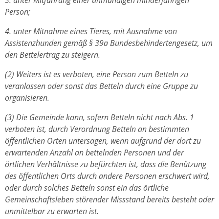
3. unter Mitführung einer unmündigen minderjährigen
Person;
4. unter Mitnahme eines Tieres, mit Ausnahme von
Assistenzhunden gemäß § 39a Bundesbehindertengesetz, um
den Bettelertrag zu steigern.
(2) Weiters ist es verboten, eine Person zum Betteln zu
veranlassen oder sonst das Betteln durch eine Gruppe zu
organisieren.
(3) Die Gemeinde kann, sofern Betteln nicht nach Abs. 1
verboten ist, durch Verordnung Betteln an bestimmten
öffentlichen Orten untersagen, wenn aufgrund der dort zu
erwartenden Anzahl an bettelnden Personen und der
örtlichen Verhältnisse zu befürchten ist, dass die Benützung
des öffentlichen Orts durch andere Personen erschwert wird,
oder durch solches Betteln sonst ein das örtliche
Gemeinschaftsleben störender Missstand bereits besteht oder
unmittelbar zu erwarten ist.