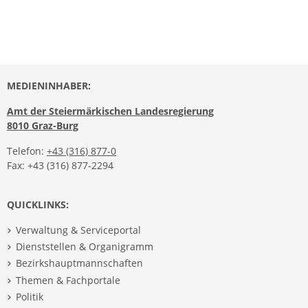
MEDIENINHABER:
Amt der Steiermärkischen Landesregierung
8010 Graz-Burg
Telefon:
+43 (316) 877-0
Fax: +43 (316) 877-2294
QUICKLINKS:
Verwaltung & Serviceportal
Dienststellen & Organigramm
Bezirkshauptmannschaften
Themen & Fachportale
Politik